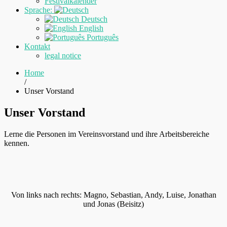
Festivalkalender
Sprache:
Deutsch
English
Português
Kontakt
legal notice
Home
/
Unser Vorstand
Unser Vorstand
Lerne die Personen im Vereinsvorstand und ihre Arbeitsbereiche
kennen.
Von links nach rechts: Magno, Sebastian, Andy, Luise, Jonathan
und Jonas (Beisitz)