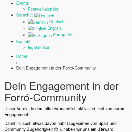
Events
Festivalkalender
Sprache:
Deutsch
English
Português
Kontakt
legal notice
Home
/
Dein Engagement in der Forró-Community
Dein Engagement in der
Forró-Community
Unser Verein, in dem alle ehrenamtlich aktiv sind, lebt von eurem
Engagement!
Damit ihr auch etwas davon habt (abgesehen von Spaß und
Community-Zugehörigkeit 😉 ), haben wir uns ein „Reward