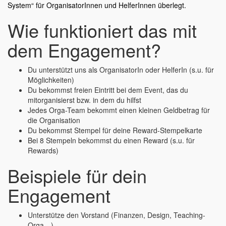
System“ für OrganisatorInnen und HelferInnen überlegt.
Wie funktioniert das mit
dem Engagement?
Du unterstützt uns als OrganisatorIn oder HelferIn (s.u. für
Möglichkeiten)
Du bekommst freien Eintritt bei dem Event, das du
mitorganisierst bzw. in dem du hilfst
Jedes Orga-Team bekommt einen kleinen Geldbetrag für
die Organisation
Du bekommst Stempel für deine Reward-Stempelkarte
Bei 8 Stempeln bekommst du einen Reward (s.u. für
Rewards)
Beispiele für dein
Engagement
Unterstütze den Vorstand (Finanzen, Design, Teaching-
Orga…)