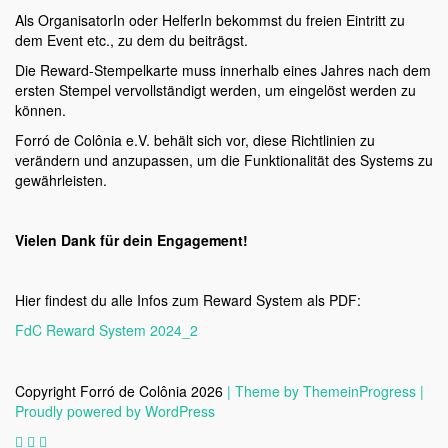
Als OrganisatorIn oder HelferIn bekommst du freien Eintritt zu
dem Event etc., zu dem du beiträgst.
Die Reward-Stempelkarte muss innerhalb eines Jahres nach dem
ersten Stempel vervollständigt werden, um eingelöst werden zu
können.
Forró de Colônia e.V. behält sich vor, diese Richtlinien zu
verändern und anzupassen, um die Funktionalität des Systems zu
gewährleisten.
Vielen Dank für dein Engagement!
Hier findest du alle Infos zum Reward System als PDF:
FdC Reward System 2024_2
Copyright Forró de Colônia 2026
| Theme by ThemeinProgress
|
Proudly powered by WordPress