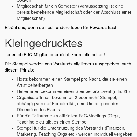
Mitgliedschaft für ein Semester (Voraussetzung ist eine
bereits bestehende Mitgliedschaft oder der Abschluss einer
Mitgliedschaft)
Erzähl uns, wenn du noch andere Ideen für Rewards hast!
Kleingedrucktes
Jeder, ob FdC-Mitglied oder nicht, kann mitmachen!
Die Stempel werden von Vorstandsmitgliedern ausgegeben, nach
diesem Prinzip:
Hosts bekommen einen Stempel pro Nacht, die sie einen
Artist beherbergen
HelferInnen bekommen einen Stempel pro Event (min. 2h)
OrganisatorInnen bekommen 2 oder mehr Stempel,
abhängig von der Komplexität, dem Umfang und der
Dimension des Events
Für die Teilnahme an offiziellen FdC-Meetings (Orga,
Teaching etc.) gibt es einen Stempel
Stempel für die Unterstützung des Vorstands (Finanzen,
Marketing, Teaching Orga etc.) werden individuell vergeben