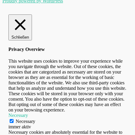
Proudly powered by WordPress
Schließen
Privacy Overview
This website uses cookies to improve your experience while
you navigate through the website. Out of these cookies, the
cookies that are categorized as necessary are stored on your
browser as they are as essential for the working of basic
functionalities of the website. We also use third-party cookies
that help us analyze and understand how you use this website.
These cookies will be stored in your browser only with your
consent. You also have the option to opt-out of these cookies.
But opting out of some of these cookies may have an effect
on your browsing experience.
Necessary
Necessary
immer aktiv
Necessary cookies are absolutely essential for the website to