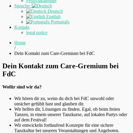
Festivalkalender
Sprache:
Deutsch
English
Português
Kontakt
legal notice
Home
/
Dein Kontakt zum Care-Gremium bei FdC
Dein Kontakt zum Care-Gremium bei
FdC
Wofür sind wir da?
Wir hören dir zu, wenn du dich bei FdC unwohl oder
unsicher gefühlt hast und glauben dir.
Wir helfen dir, Lösungen zu finden. Egal, ob beim freien
Tanzen, in einem unserer Tanzkurse, auf lokalen Partys oder
auf dem Festival!
Wir entwickeln fortlaufend Konzepte für eine sichere
Tanzkultur bei unseren Veranstaltungen und Angeboten.