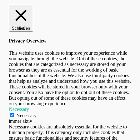
Schließen
Privacy Overview
This website uses cookies to improve your experience while
you navigate through the website. Out of these cookies, the
cookies that are categorized as necessary are stored on your
browser as they are as essential for the working of basic
functionalities of the website. We also use third-party cookies
that help us analyze and understand how you use this website.
These cookies will be stored in your browser only with your
consent. You also have the option to opt-out of these cookies.
But opting out of some of these cookies may have an effect
on your browsing experience.
Necessary
Necessary
immer aktiv
Necessary cookies are absolutely essential for the website to
function properly. This category only includes cookies that
ensures basic functionalities and security features of the